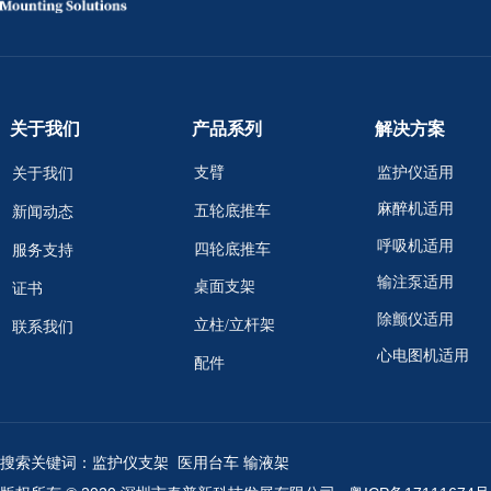
关于我们
产品系列
解决方案
支臂
监护仪适用
关于我们
麻醉机适用
五轮底推车
新闻动态
呼吸机适用
四轮底推车
服务支持
输注泵适用
桌面支架
证书
除颤仪适用
立柱/立杆架
联系我们
心电图机适用
配件
搜索关键词：监护仪支架 医用台车 输液架