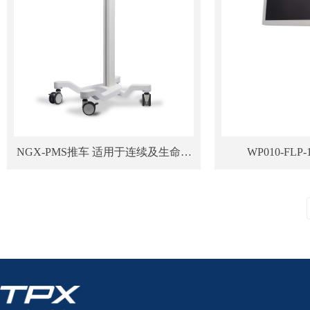
NGX-PMS推车 适用于连续及生命体
征监护仪