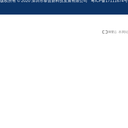
版权所有 © 2020 深圳市泰普新科技发展有限公司
粤ICP备17111674号
本网站