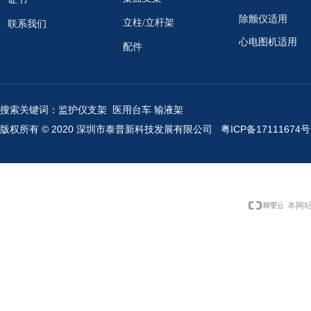
除颤仪适用
立柱/立杆架
联系我们
心电图机适用
配件
搜索关键词：监护仪支架 医用台车 输液架
版权所有 © 2020 深圳市泰普新科技发展有限公司
粤ICP备17111674号
本网站