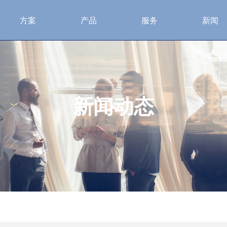
方案
产品
服务
新闻
新闻动态