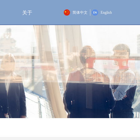
关于
简体中文
English