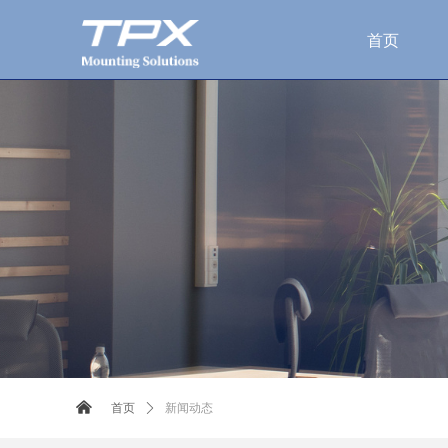
首页
낀
首页
ꄲ
新闻动态